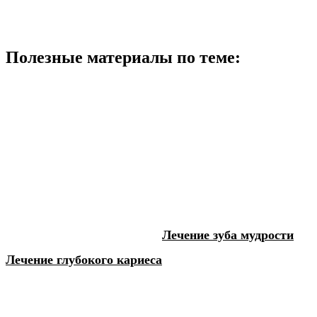
Полезные материалы по теме:
Лечение зуба мудрости
Лечение глубокого кариеса