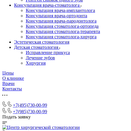
Консультация врача-стоматолога
Консультация врача-имплантолога
Консультация врача-ортодонта
Консультация врача-пародонтолога
Консультация стоматолога-ортопеда
Консультация стоматолога-терапевта
Консультация стоматолога-хирурга
Эстетическая стоматология
Детская стоматология
Исправление прикуса
Лечение зубов
Хирургия
Цены
О клинике
Врачи
Контакты
+7(495)730-00-99
+7(985)730-00-99
Подать заявку