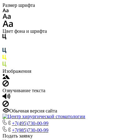
Размер шрифта
Цвет фона и шрифта
Изображения
Озвучивание текста
Обычная версия сайта
+7(495)730-00-99
+7(985)730-00-99
Подать заявку