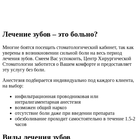
Лечение зубов – это больно?
Многие боятся посещать стоматологический кабинет, так как
уверены в возникновении сильной боли на весь период
лечения зубов. Смеем Вас успокоить, Центр Хирургической
Стоматологии заботится о Вашем комфорте и предоставляет
эту услугу без боли.
Анестезия подбирается индивидуально под каждого клиента,
на выбор:
инфильтрационная проводниковая или
интралигаментарная анестезия
возможен общий наркоз
отсутствие боли даже при введении препарата
обезболивание проходит самостоятельно в течение 1.5-2
часов
Виды лечения зубов