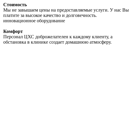
Стоимость
Мы не завышаем цены на предоставляемые услуги. У нас Вы
платите за высокое качество и долговечность.
инновационное оборудование
Комфорт
Персонал ЦХС доброжелателен к каждому клиенту, а
обстановка в клинике создает домашнюю атмосферу.