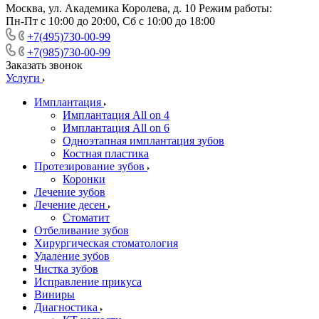
Москва, ул. Академика Королева, д. 10 Режим работы:
Пн-Пт с 10:00 до 20:00, Сб с 10:00 до 18:00
+7(495)730-00-99
+7(985)730-00-99
Заказать звонок
Услуги
Имплантация
Имплантация All on 4
Имплантация All on 6
Одноэтапная имплантация зубов
Костная пластика
Протезирование зубов
Коронки
Лечение зубов
Лечение десен
Стоматит
Отбеливание зубов
Хирургическая стоматология
Удаление зубов
Чистка зубов
Исправление прикуса
Виниры
Диагностика