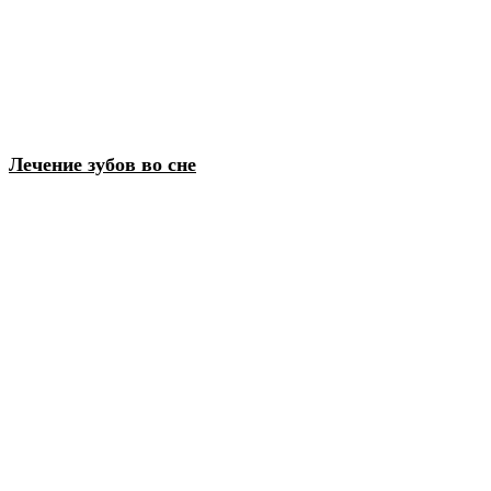
Лечение зубов во сне