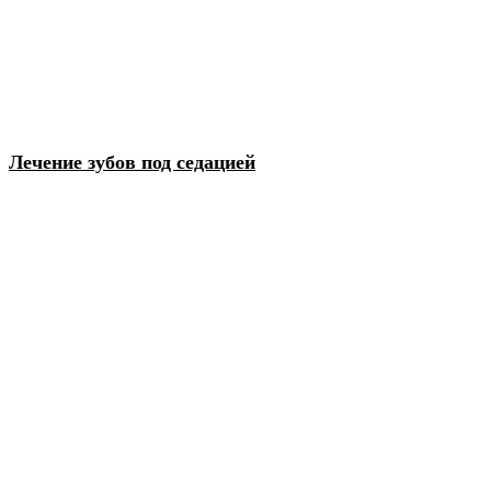
Лечение зубов под седацией