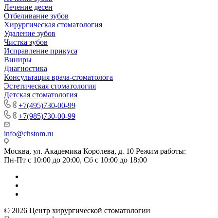
Лечение десен
Отбеливание зубов
Хирургическая стоматология
Удаление зубов
Чистка зубов
Исправление прикуса
Виниры
Диагностика
Консультация врача-стоматолога
Эстетическая стоматология
Детская стоматология
+7(495)730-00-99
+7(985)730-00-99
info@chstom.ru
Москва, ул. Академика Королева, д. 10 Режим работы:
Пн-Пт с 10:00 до 20:00, Сб с 10:00 до 18:00
© 2026 Центр хирургической стоматологии