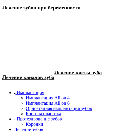
Лечение зубов при беременности
Лечение кисты зуба
Лечение каналов зуба
Имплантация
Имплантация All on 4
Имплантация All on 6
Одноэтапная имплантация зубов
Костная пластика
Протезирование зубов
Коронки
Лечение зубов