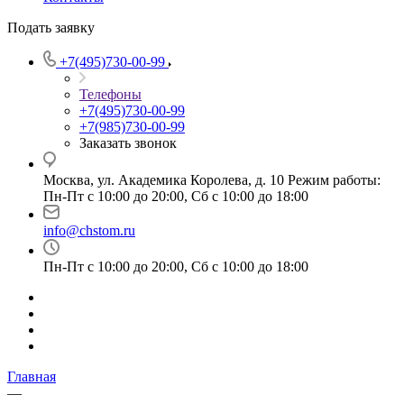
Подать заявку
+7(495)730-00-99
Телефоны
+7(495)730-00-99
+7(985)730-00-99
Заказать звонок
Москва, ул. Академика Королева, д. 10 Режим работы:
Пн-Пт с 10:00 до 20:00, Сб с 10:00 до 18:00
info@chstom.ru
Пн-Пт с 10:00 до 20:00, Сб с 10:00 до 18:00
Главная
—