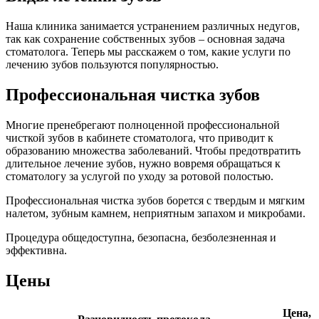
Наша клиника занимается устранением различных недугов,
так как сохранение собственных зубов – основная задача
стоматолога. Теперь мы расскажем о том, какие услуги по
лечению зубов пользуются популярностью.
Профессиональная чистка зубов
Многие пренебрегают полноценной профессиональной
чисткой зубов в кабинете стоматолога, что приводит к
образованию множества заболеваний. Чтобы предотвратить
длительное лечение зубов, нужно вовремя обращаться к
стоматологу за услугой по уходу за ротовой полостью.
Профессиональная чистка зубов борется с твердым и мягким
налетом, зубным камнем, неприятным запахом и микробами.
Процедура общедоступна, безопасна, безболезненная и
эффективна.
Цены
Цена,