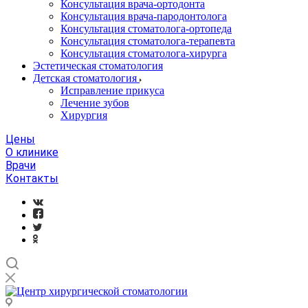
Консультация врача-ортодонта
Консультация врача-пародонтолога
Консультация стоматолога-ортопеда
Консультация стоматолога-терапевта
Консультация стоматолога-хирурга
Эстетическая стоматология
Детская стоматология
Исправление прикуса
Лечение зубов
Хирургия
Цены
О клинике
Врачи
Контакты