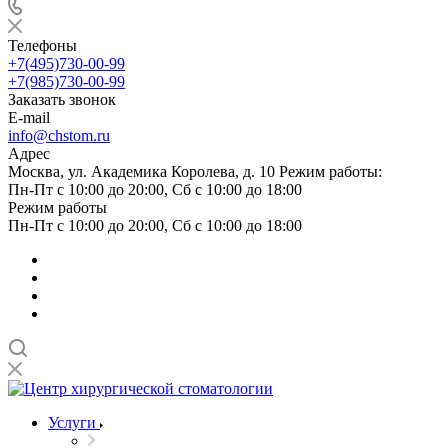
Телефоны
+7(495)730-00-99
+7(985)730-00-99
Заказать звонок
E-mail
info@chstom.ru
Адрес
Москва, ул. Академика Королева, д. 10 Режим работы:
Пн-Пт с 10:00 до 20:00, Сб с 10:00 до 18:00
Режим работы
Пн-Пт с 10:00 до 20:00, Сб с 10:00 до 18:00
Услуги