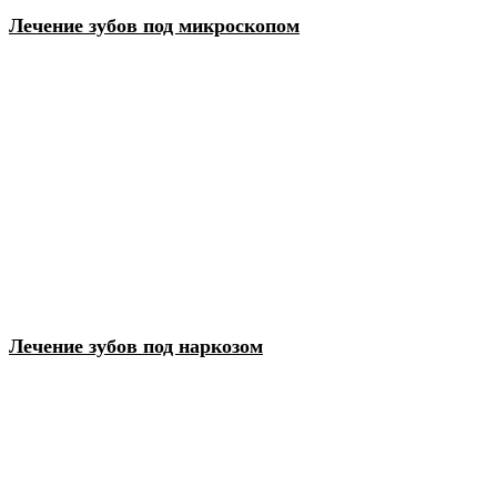
Лечение зубов под микроскопом
Лечение зубов под наркозом