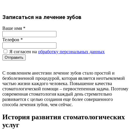
Записаться на лечение зубов
Ваше имя
*
Телефон
*
Я согласен на
обработку персональных данных
Отправить
С появлением анестезии лечение зубов стало простой и
безболезненной процедурой, которая является неотъемлемой
частью жизни каждого человека. Повышение качества
стоматологической помощи – первостепенная задача. Поэтому
современная стоматология каждый день стремительно
развивается с целью создания еще более совершенного
способа лечения зубов, чем сейчас.
История развития стоматологических
услуг