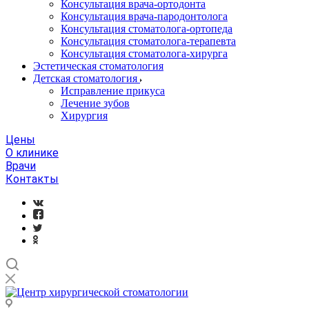
Консультация врача-ортодонта
Консультация врача-пародонтолога
Консультация стоматолога-ортопеда
Консультация стоматолога-терапевта
Консультация стоматолога-хирурга
Эстетическая стоматология
Детская стоматология
Исправление прикуса
Лечение зубов
Хирургия
Цены
О клинике
Врачи
Контакты