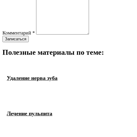
Комментарий *
Полезные материалы по теме:
Удаление нерва зуба
Лечение пульпита