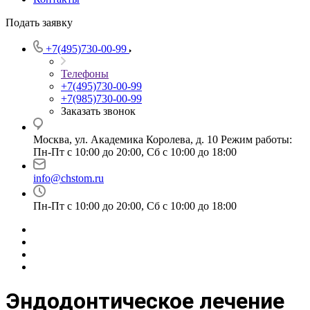
Подать заявку
+7(495)730-00-99
Телефоны
+7(495)730-00-99
+7(985)730-00-99
Заказать звонок
Москва, ул. Академика Королева, д. 10 Режим работы:
Пн-Пт с 10:00 до 20:00, Сб с 10:00 до 18:00
info@chstom.ru
Пн-Пт с 10:00 до 20:00, Сб с 10:00 до 18:00
Эндодонтическое лечение