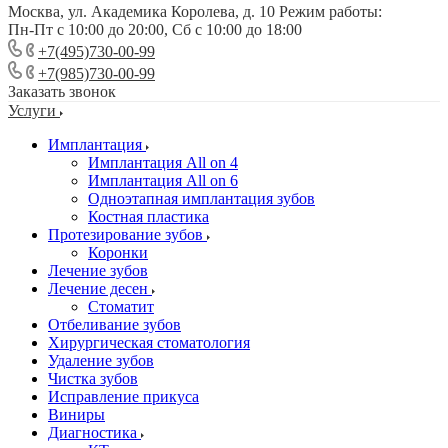
Москва, ул. Академика Королева, д. 10 Режим работы:
Пн-Пт с 10:00 до 20:00, Сб с 10:00 до 18:00
+7(495)730-00-99
+7(985)730-00-99
Заказать звонок
Услуги
Имплантация
Имплантация All on 4
Имплантация All on 6
Одноэтапная имплантация зубов
Костная пластика
Протезирование зубов
Коронки
Лечение зубов
Лечение десен
Стоматит
Отбеливание зубов
Хирургическая стоматология
Удаление зубов
Чистка зубов
Исправление прикуса
Виниры
Диагностика