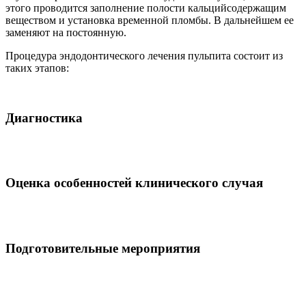
этого проводится заполнение полости кальцийсодержащим
веществом и установка временной пломбы. В дальнейшем ее
заменяют на постоянную.
Процедура эндодонтического лечения пульпита состоит из
таких этапов:
Диагностика
Оценка особенностей клинического случая
Подготовительные мероприятия