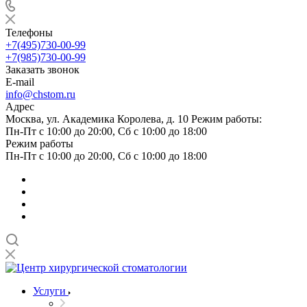
Телефоны
+7(495)730-00-99
+7(985)730-00-99
Заказать звонок
E-mail
info@chstom.ru
Адрес
Москва, ул. Академика Королева, д. 10 Режим работы:
Пн-Пт с 10:00 до 20:00, Сб с 10:00 до 18:00
Режим работы
Пн-Пт с 10:00 до 20:00, Сб с 10:00 до 18:00
Услуги