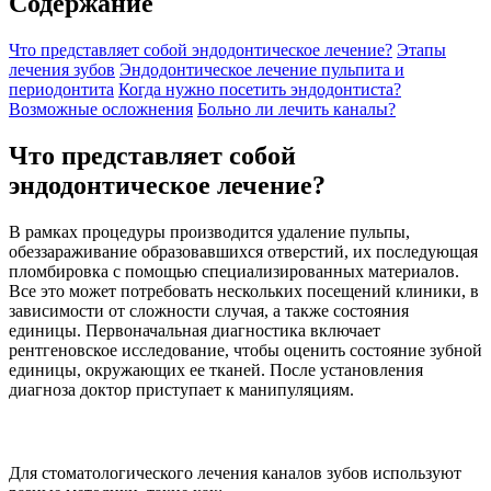
Содержание
Что представляет собой эндодонтическое лечение?
Этапы
лечения зубов
Эндодонтическое лечение пульпита и
периодонтита
Когда нужно посетить эндодонтиста?
Возможные осложнения
Больно ли лечить каналы?
Что представляет собой
эндодонтическое лечение?
В рамках процедуры производится удаление пульпы,
обеззараживание образовавшихся отверстий, их последующая
пломбировка с помощью специализированных материалов.
Все это может потребовать нескольких посещений клиники, в
зависимости от сложности случая, а также состояния
единицы. Первоначальная диагностика включает
рентгеновское исследование, чтобы оценить состояние зубной
единицы, окружающих ее тканей. После установления
диагноза доктор приступает к манипуляциям.
Для стоматологического лечения каналов зубов используют