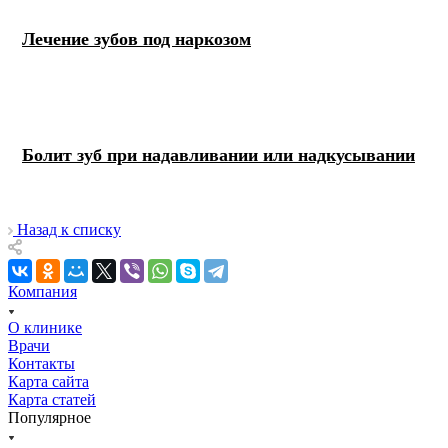
Лечение зубов под наркозом
Болит зуб при надавливании или надкусывании
Назад к списку
Компания
О клинике
Врачи
Контакты
Карта сайта
Карта статей
Популярное