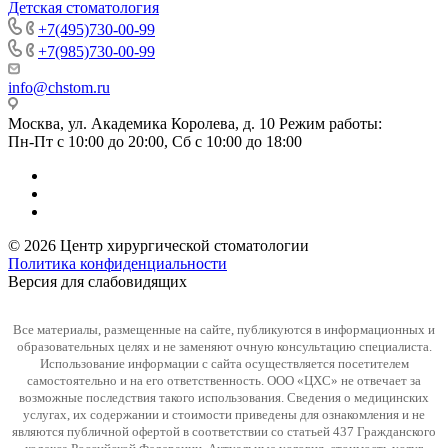
Детская стоматология
+7(495)730-00-99
+7(985)730-00-99
info@chstom.ru
Москва, ул. Академика Королева, д. 10 Режим работы:
Пн-Пт с 10:00 до 20:00, Сб с 10:00 до 18:00
© 2026 Центр хирургической стоматологии
Политика конфиденциальности
Версия для слабовидящих
Все материалы, размещенные на сайте, публикуются в информационных и
образовательных целях и не заменяют очную консультацию специалиста.
Использование информации с сайта осуществляется посетителем
самостоятельно и на его ответственность. ООО «ЦХС» не отвечает за
возможные последствия такого использования. Сведения о медицинских
услугах, их содержании и стоимости приведены для ознакомления и не
являются публичной офертой в соответствии со статьей 437 Гражданского