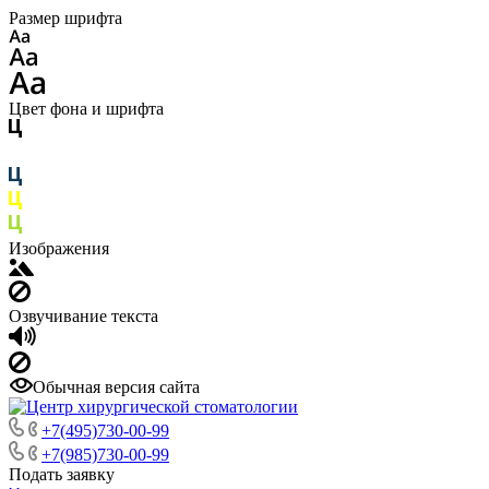
Размер шрифта
Цвет фона и шрифта
Изображения
Озвучивание текста
Обычная версия сайта
+7(495)730-00-99
+7(985)730-00-99
Подать заявку