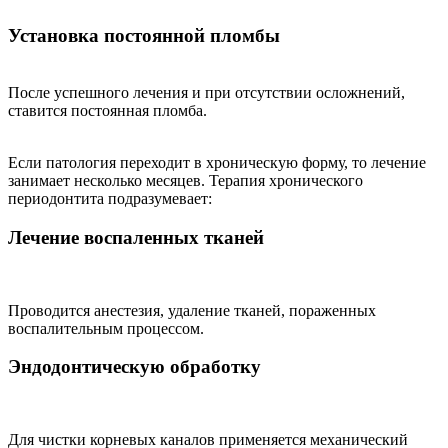
Установка постоянной пломбы
После успешного лечения и при отсутствии осложнений,
ставится постоянная пломба.
Если патология переходит в хроническую форму, то лечение
занимает несколько месяцев. Терапия хронического
периодонтита подразумевает:
Лечение воспаленных тканей
Проводится анестезия, удаление тканей, пораженных
воспалительным процессом.
Эндодонтическую обработку
Для чистки корневых каналов применяется механический