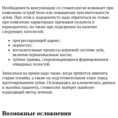
Необходимость консультации со стоматологом возникает при
появлении острой боли или повышении чувствительности
зубов. При этом к эндодонтисту надо обратиться не только
при появлении характерных признаков пульпита и
периодонтита, но также при подозрении на наличие
следующих патологий:
прогрессирующий кариес;
периостит;
воспалительные процессы корневой системы зуба,
включая периапикальные кисты;
зубные травмы, сопровождающиеся формированием
обширных полостей.
Записаться на прием надо также, когда требуется заменить
старые пломбы, а также на подготовительном этапе перед
протезированием зубов. Основываясь на клинических данных
и жалобах пациента, стоматолог выберет наиболее
подходящий метод лечения.
Возможные осложнения