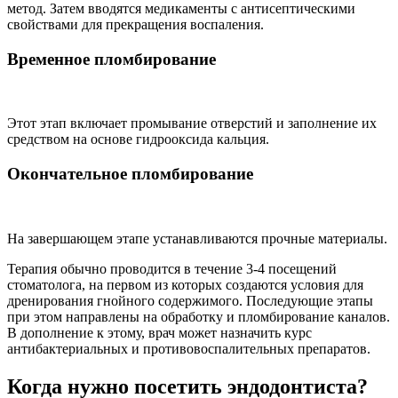
метод. Затем вводятся медикаменты с антисептическими
свойствами для прекращения воспаления.
Временное пломбирование
Этот этап включает промывание отверстий и заполнение их
средством на основе гидрооксида кальция.
Окончательное пломбирование
На завершающем этапе устанавливаются прочные материалы.
Терапия обычно проводится в течение 3-4 посещений
стоматолога, на первом из которых создаются условия для
дренирования гнойного содержимого. Последующие этапы
при этом направлены на обработку и пломбирование каналов.
В дополнение к этому, врач может назначить курс
антибактериальных и противовоспалительных препаратов.
Когда нужно посетить эндодонтиста?