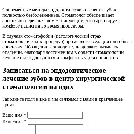
Современные методы эндодонтического лечения зубов
полностью безболезненные. Стоматолог обеспечивает
анестезию перед началом манипуляций, что гарантирует
комфорт пациента во время процедуры.
В случаях стоматофобии (патологический страх
стоматологических процедур) применяется седация или общая
анестезия. Обращение к эндодонту не должно вызывать
опасений, благодаря достижениям в области стоматологии
лечение стало доступным и комфортным для пациентов.
Записаться на эндодонтическое
лечение зубов в центр хирургической
стоматологии на вднх
Заполните поля ниже и мы свяжемся с Вами в кратчайшее
время.
Ваше имя *
Ваш email *