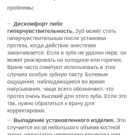
проблемы:
Дискомфорт либо
гиперчувствительность.
Зуб может стать
гиперчувствительным после установки
протеза, когда действие анестезии
заканчивается. Если в зубе не удален нерв, он
может реагировать на холодное или горячее.
Врачи часто советуют использовать в этих
случаях особую зубную пасту. Болевые
ощущения, наблюдающиеся во время
накусывания, чаще всего обозначают, что
протез очень высокий для этого зуба. Если это
так, нужно обратиться к врачу для
корректировки.
Выпадение установленного изделия.
Это
случается из-за небольшого объема костной
ткани, недостатка цементного вещества или