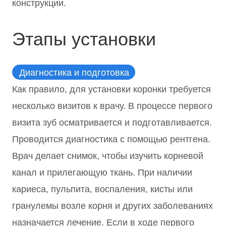
конструкции.
Этапы установки
Диагностика и подготовка
Как правило, для установки коронки требуется
несколько визитов к врачу. В процессе первого
визита зуб осматривается и подготавливается.
Проводится диагностика с помощью рентгена.
Врач делает снимок, чтобы изучить корневой
канал и прилегающую ткань. При наличии
кариеса, пульпита, воспаления, кисты или
гранулемы возле корня и других заболеваниях
назначается лечение. Если в ходе первого