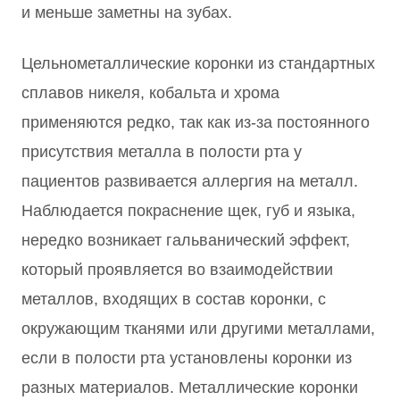
и меньше заметны на зубах.
Цельнометаллические коронки из стандартных
сплавов никеля, кобальта и хрома
применяются редко, так как из-за постоянного
присутствия металла в полости рта у
пациентов развивается аллергия на металл.
Наблюдается покраснение щек, губ и языка,
нередко возникает гальванический эффект,
который проявляется во взаимодействии
металлов, входящих в состав коронки, с
окружающим тканями или другими металлами,
если в полости рта установлены коронки из
разных материалов. Металлические коронки