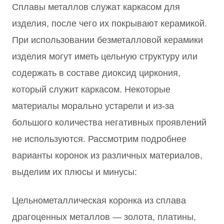
Сплавы металлов служат каркасом для
изделия, после чего их покрывают керамикой.
При использовании безметалловой керамики
изделия могут иметь цельную структуру или
содержать в составе диоксид циркония,
который служит каркасом. Некоторые
материалы морально устарели и из-за
большого количества негативных проявлений
не используются. Рассмотрим подробнее
варианты коронок из различных материалов,
выделим их плюсы и минусы:
Цельнометаллическая коронка из сплава
драгоценных металлов — золота, платины,