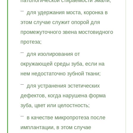
патологической стираемости эмали;
для удержания моста, коронка в
этом случае служит опорой для
промежуточного звена мостовидного
протеза;
для изолирования от
окружающей среды зуба, если на
нем недостаточно зубной ткани;
для устранения эстетических
дефектов, когда нарушена форма
зуба, цвет или целостность;
в качестве микропротеза после
имплантации, в этом случае