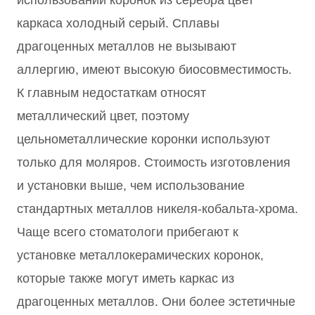
использовании коронок из серебра цвет
каркаса холодный серый. Сплавы
драгоценных металлов не вызывают
аллергию, имеют высокую биосовместимость.
К главным недостаткам относят
металлический цвет, поэтому
цельнометаллические коронки используют
только для моляров. Стоимость изготовления
и установки выше, чем использование
стандартных металлов никеля-кобальта-хрома.
Чаще всего стоматологи прибегают к
установке металлокерамических коронок,
которые также могут иметь каркас из
драгоценных металлов. Они более эстетичные