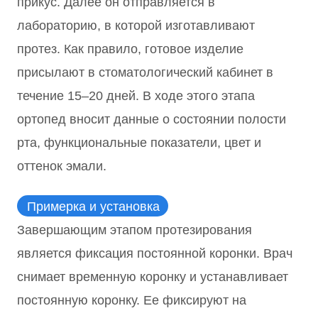
прикус. Далее он отправляется в
лабораторию, в которой изготавливают
протез. Как правило, готовое изделие
присылают в стоматологический кабинет в
течение 15–20 дней. В ходе этого этапа
ортопед вносит данные о состоянии полости
рта, функциональные показатели, цвет и
оттенок эмали.
Примерка и установка
Завершающим этапом протезирования
является фиксация постоянной коронки. Врач
снимает временную коронку и устанавливает
постоянную коронку. Ее фиксируют на