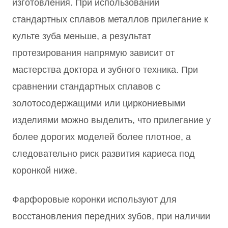
изготовления. При использовании
стандартных сплавов металлов прилегание к
культе зуба меньше, а результат
протезирования напрямую зависит от
мастерства доктора и зубного техника. При
сравнении стандартных сплавов с
золотосодержащими или циркониевыми
изделиями можно выделить, что прилегание у
более дорогих моделей более плотное, а
следовательно риск развития кариеса под
коронкой ниже.
Фарфоровые коронки используют для
восстановления передних зубов, при наличии