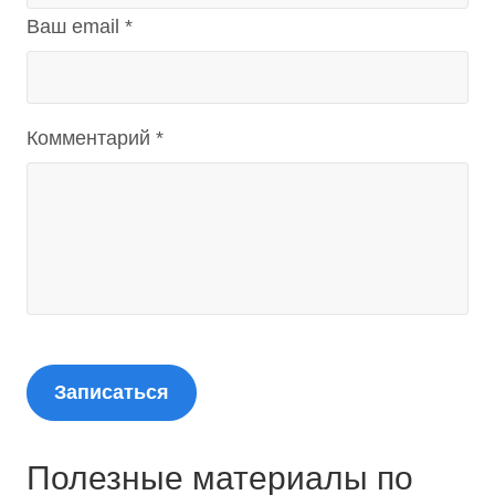
Ваш email *
Комментарий *
Полезные материалы по