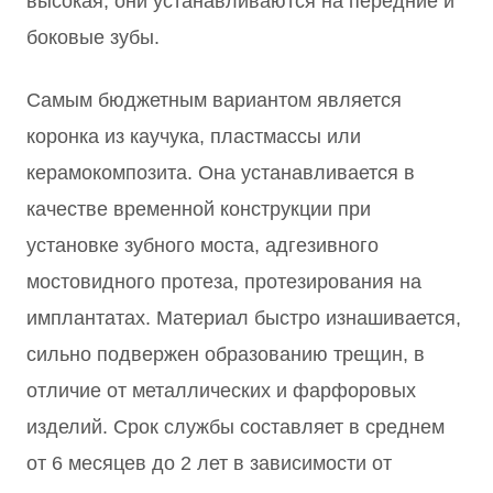
высокая, они устанавливаются на передние и
боковые зубы.
Самым бюджетным вариантом является
коронка из каучука, пластмассы или
керамокомпозита. Она устанавливается в
качестве временной конструкции при
установке зубного моста, адгезивного
мостовидного протеза, протезирования на
имплантатах. Материал быстро изнашивается,
сильно подвержен образованию трещин, в
отличие от металлических и фарфоровых
изделий. Срок службы составляет в среднем
от 6 месяцев до 2 лет в зависимости от