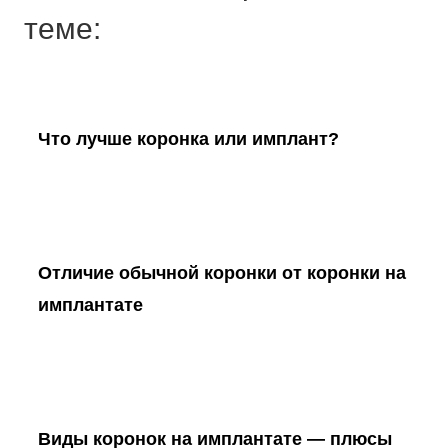
теме:
Что лучше коронка или имплант?
Отличие обычной коронки от коронки на
имплантате
Виды коронок на имплантате — плюсы