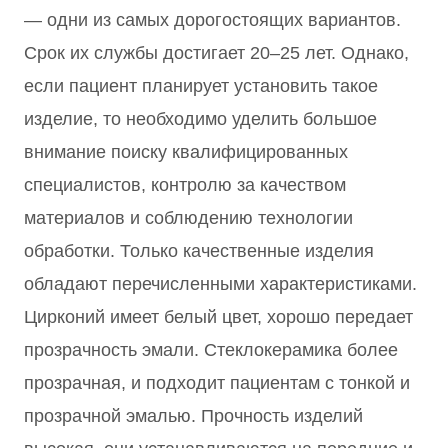
— одни из самых дорогостоящих вариантов.
Срок их службы достигает 20–25 лет. Однако,
если пациент планирует установить такое
изделие, то необходимо уделить большое
внимание поиску квалифицированных
специалистов, контролю за качеством
материалов и соблюдению технологии
обработки. Только качественные изделия
обладают перечисленными характеристиками.
Цирконий имеет белый цвет, хорошо передает
прозрачность эмали. Стеклокерамика более
прозрачная, и подходит пациентам с тонкой и
прозрачной эмалью. Прочность изделий