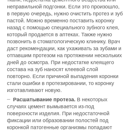
неправильной подгонки. Если это произошло,
в первую очередь, нужно очистить протез и зуб
пастой. Можно временно поставить коронку
назад с помощью специального зубного клея,
который продается в аптеках. Также нужно
позвонить в стоматологическую клинику. Врач
даст рекомендации, как ухаживать за зубами и
отпавшим протезом на протяжении нескольких
дней до осмотра. При недостатке клеящего
состава на зуб наносят клеевой слой
повторно. Если причиной выпадения коронки
стали ошибки в протезировании, то коронку
изготавливают новую.
Расшатывание протеза.
В некоторых
случаях цемент вымывается из-под
поверхности изделия. При недостаточной
фиксации или образовании полостей под
коронкой патогенные организмы попадают