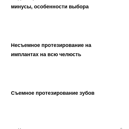
минусы, особенности выбора
Несъемное протезирование на
имплантах на всю челюсть
Съемное протезирование зубов