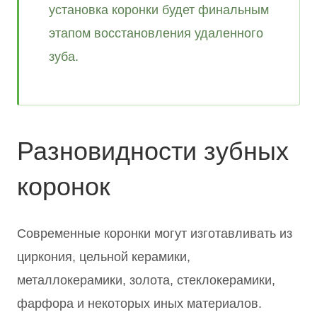
установка коронки будет финальным
этапом восстановления удаленного
зуба.
Разновидности зубных
коронок
Современные коронки могут изготавливать из
циркония, цельной керамики,
металлокерамики, золота, стеклокерамики,
фарфора и некоторых иных материалов.