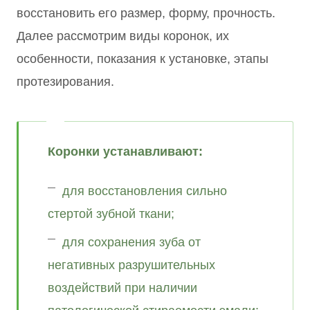
восстановить его размер, форму, прочность.
Далее рассмотрим виды коронок, их
особенности, показания к установке, этапы
протезирования.
Коронки устанавливают:
для восстановления сильно
стертой зубной ткани;
для сохранения зуба от
негативных разрушительных
воздействий при наличии