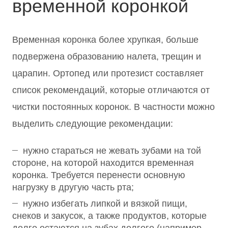
временной коронкой
Временная коронка более хрупкая, больше
подвержена образованию налета, трещин и
царапин. Ортопед или протезист составляет
список рекомендаций, которые отличаются от
чистки постоянных коронок. В частности можно
выделить следующие рекомендации:
нужно стараться не жевать зубами на той
стороне, на которой находится временная
коронка. Требуется перенести основную
нагрузку в другую часть рта;
нужно избегать липкой и вязкой пищи,
снеков и закусок, а также продуктов, которые