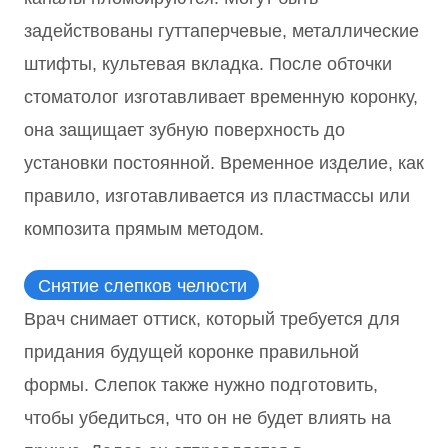
задействованы гуттаперчевые, металлические
штифты, культевая вкладка. После обточки
стоматолог изготавливает временную коронку,
она защищает зубную поверхность до
установки постоянной. Временное изделие, как
правило, изготавливается из пластмассы или
композита прямым методом.
Снятие слепков челюсти
Врач снимает оттиск, который требуется для
придания будущей коронке правильной
формы. Слепок также нужно подготовить,
чтобы убедиться, что он не будет влиять на