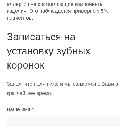
аллергия на составляющие компоненты
изделия. Это наблюдается примерно у 5%
пациентов.
Записаться на
установку зубных
коронок
Заполните поля ниже и мы свяжемся с Вами в
кратчайшее время.
Ваше имя *