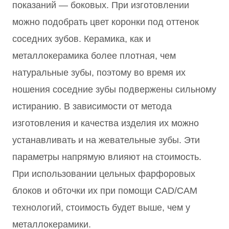
показаний — боковых. При изготовлении
можно подобрать цвет коронки под оттенок
соседних зубов. Керамика, как и
металлокерамика более плотная, чем
натуральные зубы, поэтому во время их
ношения соседние зубы подвержены сильному
истиранию. В зависимости от метода
изготовления и качества изделия их можно
устанавливать и на жевательные зубы. Эти
параметры напрямую влияют на стоимость.
При использовании цельных фарфоровых
блоков и обточки их при помощи CAD/CAM
технологий, стоимость будет выше, чем у
металлокерамики.