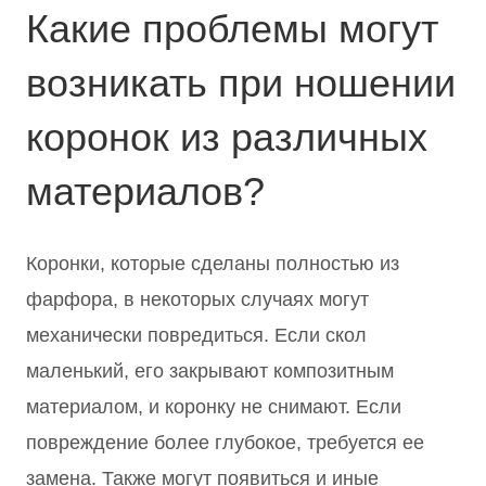
Какие проблемы могут
возникать при ношении
коронок из различных
материалов?
Коронки, которые сделаны полностью из
фарфора, в некоторых случаях могут
механически повредиться. Если скол
маленький, его закрывают композитным
материалом, и коронку не снимают. Если
повреждение более глубокое, требуется ее
замена. Также могут появиться и иные