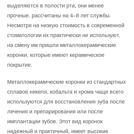
выделяются в полости рта, они менее
прочные, рассчитаны на 4–8 лет службы.
Несмотря на низкую стоимость в современной
стоматологии их практически не используют,
на смену им пришли металлокерамические
коронки, которые имеют керамическое
покрытие.
Металлокерамические коронки из стандартных
сплавов никеля, кобальта и хрома чаще всего
используются для восстановления зуба после
лечения и препарирования или после
имплантации зубов. Этот вид коронок
надежный и практичный, имеет высокие