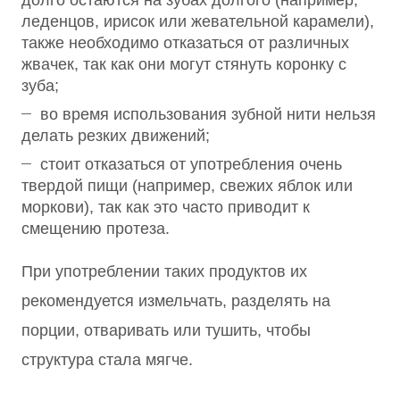
долго остаются на зубах долгого (например,
леденцов, ирисок или жевательной карамели),
также необходимо отказаться от различных
жвачек, так как они могут стянуть коронку с
зуба;
во время использования зубной нити нельзя
делать резких движений;
стоит отказаться от употребления очень
твердой пищи (например, свежих яблок или
моркови), так как это часто приводит к
смещению протеза.
При употреблении таких продуктов их
рекомендуется измельчать, разделять на
порции, отваривать или тушить, чтобы
структура стала мягче.