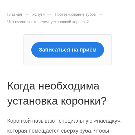
—
—
—
Главная
Услуги
Протезирование зубов
Что нужно знать перед установкой коронок?
Записаться на приём
Когда необходима
установка коронки?
Коронкой называют специальную «насадку»,
которая помещается сверху зуба, чтобы