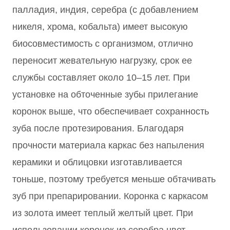
палладия, индия, серебра (с добавлением
никеля, хрома, кобальта) имеет высокую
биосовместимость с организмом, отлично
переносит жевательную нагрузку, срок ее
службы составляет около 10–15 лет. При
установке на обточенные зубы прилегание
коронок выше, что обеспечивает сохранность
зуба после протезирования. Благодаря
прочности материала каркас без напыления
керамики и облицовки изготавливается
тоньше, поэтому требуется меньше обтачивать
зуб при препарировании. Коронка с каркасом
из золота имеет теплый желтый цвет. При