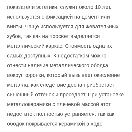
показатели эстетики, служит около 10 лет,
используется с фиксацией на цемент или
винты. Чаще используется для жевательных
зубов, так как на просвет выделяется
металлический каркас. Стоимость одна их
самых доступных. К недостаткам можно
отнести наличие металлического ободка
вокруг коронки, который вызывает окисление
металла, как следствие десна приобретает
синюшный оттенок и проседает. При установке
металлокерамики с плечевой массой этот
недостаток полностью устраняется, так как
ободок покрывается керамикой в ходе