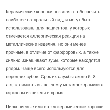
Керамические коронки позволяют обеспечить
наиболее натуральный вид, и могут быть
использованы для пациентов, у которых
отмечается аллергическая реакция на
металлические изделия. Но они менее
прочные, в отличие от фарфоровых, а также
сильно изнашивают зубы, которые находятся
рядом. Чаще всего используются для
передних зубов. Срок их службы около 5–8
лет, стоимость выше, чем у металлокерамики с
каркасом из никеля и хрома.
Циркониевые или стеклокерамические коронки