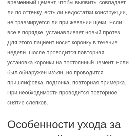
временный цемент, чтобы выявить, совпадает
ли по оттенку, есть ли недостатки конструкции,
не травмируется ли при жевании щеки. Если
все в порядке, устанавливает новый протез.
Для этого пациент носит коронку в течение
недели. После проводится повторная
установка коронки на постоянный цемент. Если
был обнаружен изъян, но проводится
пришлифовка, подгонка, повторная примерка.
При необходимости проводится повторное
снятие слепков.
Особенности ухода за