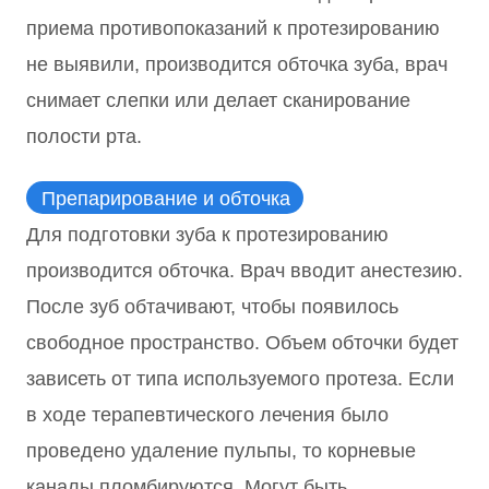
приема противопоказаний к протезированию
не выявили, производится обточка зуба, врач
снимает слепки или делает сканирование
полости рта.
Препарирование и обточка
Для подготовки зуба к протезированию
производится обточка. Врач вводит анестезию.
После зуб обтачивают, чтобы появилось
свободное пространство. Объем обточки будет
зависеть от типа используемого протеза. Если
в ходе терапевтического лечения было
проведено удаление пульпы, то корневые
каналы пломбируются. Могут быть