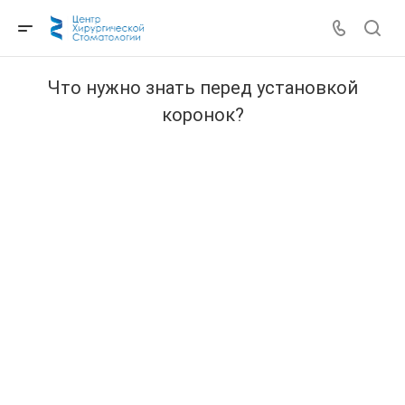
Что нужно знать перед установкой
коронок?