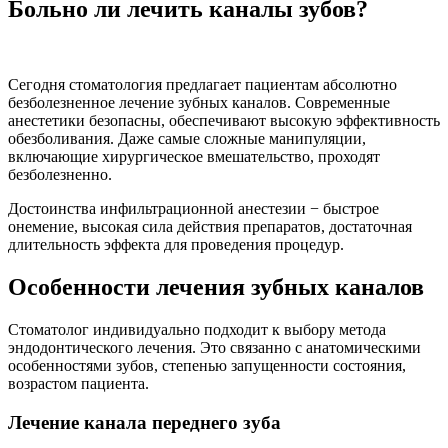
Больно ли лечить каналы зубов?
Сегодня стоматология предлагает пациентам абсолютно
безболезненное лечение зубных каналов. Современные
анестетики безопасны, обеспечивают высокую эффективность
обезболивания. Даже самые сложные манипуляции,
включающие хирургическое вмешательство, проходят
безболезненно.
Достоинства инфильтрационной анестезии − быстрое
онемение, высокая сила действия препаратов, достаточная
длительность эффекта для проведения процедур.
Особенности лечения зубных каналов
Стоматолог индивидуально подходит к выбору метода
эндодонтического лечения. Это связанно с анатомическими
особенностями зубов, степенью запущенности состояния,
возрастом пациента.
Лечение канала переднего зуба