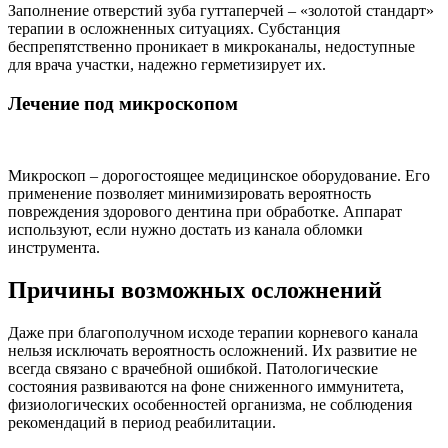
Заполнение отверстий зуба гуттаперчей – «золотой стандарт»
терапии в осложненных ситуациях. Субстанция
беспрепятственно проникает в микроканалы, недоступные
для врача участки, надежно герметизирует их.
Лечение под микроскопом
Микроскоп – дорогостоящее медицинское оборудование. Его
применение позволяет минимизировать вероятность
повреждения здорового дентина при обработке. Аппарат
используют, если нужно достать из канала обломки
инструмента.
Причины возможных осложнений
Даже при благополучном исходе терапии корневого канала
нельзя исключать вероятность осложнений. Их развитие не
всегда связано с врачебной ошибкой. Патологические
состояния развиваются на фоне сниженного иммунитета,
физиологических особенностей организма, не соблюдения
рекомендаций в период реабилитации.