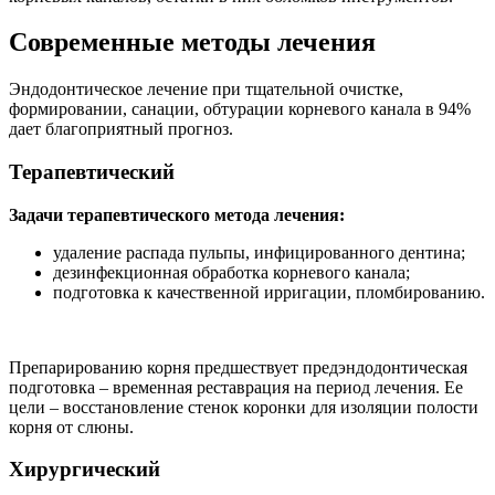
Современные методы лечения
Эндодонтическое лечение при тщательной очистке,
формировании, санации, обтурации корневого канала в 94%
дает благоприятный прогноз.
Терапевтический
Задачи терапевтического метода лечения:
удаление распада пульпы, инфицированного дентина;
дезинфекционная обработка корневого канала;
подготовка к качественной ирригации, пломбированию.
Препарированию корня предшествует предэндодонтическая
подготовка – временная реставрация на период лечения. Ее
цели – восстановление стенок коронки для изоляции полости
корня от слюны.
Хирургический