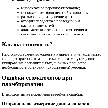
многократное перепломбирование;
непроходящие боли неясной этиологии;
разрыхление, разрушение дентина;
атрофия пародонта с последующим
расшатыванием зуба;
анатомические особенности строения и
связанные с этим сложности лечения.
Какова стоимость?
На стоимость лечения корневых каналов влияет количество
корней, затраты полимерного материала, сопутствующее
купирование воспалительных, гнойных процессов,
необходимость установки искусственной коронки.
Ошибки стоматологов при
пломбировании
В эндодонтии не исключены врачебные ошибки.
Неправильное измерение длины каналов