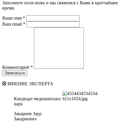
Заполните поля ниже и мы свяжемся с Вами в кратчайшее
время.
Ваше имя *
Ваш email *
Комментарий *
МНЕНИЕ ЭКСПЕРТА
Кандидат медицинских
наук
Закариев Заур
Закариевич