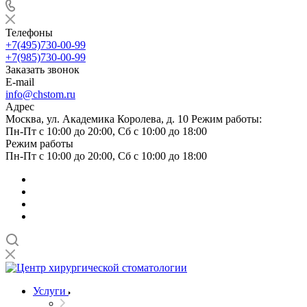
Телефоны
+7(495)730-00-99
+7(985)730-00-99
Заказать звонок
E-mail
info@chstom.ru
Адрес
Москва, ул. Академика Королева, д. 10 Режим работы:
Пн-Пт с 10:00 до 20:00, Сб с 10:00 до 18:00
Режим работы
Пн-Пт с 10:00 до 20:00, Сб с 10:00 до 18:00
Услуги