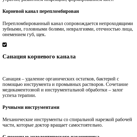
Корневой канал перепломбирован
Перепломбированный канал сопровождается непроходящими
зубными, головными болями, невралгиями, отечностью лица,
онемением губ, щек.
Санация корневого канала
Санация – удаление органических остатков, бактерий с
помощью инструмента и промывных растворов. Сочетание
медикаментозной и инструментальной обработки – залог
успеха терапии.
Ручными инструментами
Механические инструменты со спиральной нарезкой рабочей
части, которые доктор вращает самостоятельно.
С помощью эндодонтического наконечника