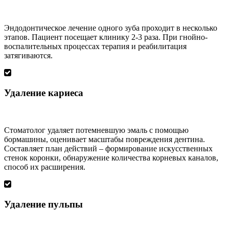
Эндодонтическое лечение одного зуба проходит в несколько
этапов. Пациент посещает клинику 2-3 раза. При гнойно-
воспалительных процессах терапия и реабилитация
затягиваются.
Удаление кариеса
Стоматолог удаляет потемневшую эмаль с помощью
бормашины, оценивает масштабы повреждения дентина.
Составляет план действий – формирование искусственных
стенок коронки, обнаружение количества корневых каналов,
способ их расширения.
Удаление пульпы