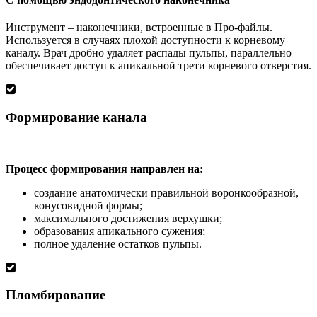
Инструмент – наконечники, встроенные в Про-файлы.
Используется в случаях плохой доступности к корневому
каналу. Врач дробно удаляет распады пульпы, параллельно
обеспечивает доступ к апикальной трети корневого отверстия.
Формирование канала
Процесс формирования направлен на:
создание анатомически правильной воронкообразной,
конусовидной формы;
максимального достижения верхушки;
образования апикального сужения;
полное удаление остатков пульпы.
Пломбирование