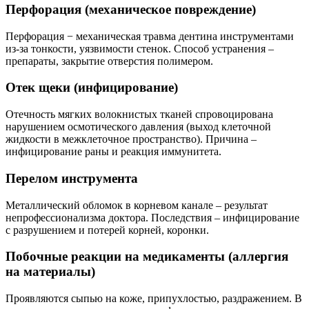
Перфорация (механическое повреждение)
Перфорация − механическая травма дентина инструментами
из-за тонкости, уязвимости стенок. Способ устранения –
препараты, закрытие отверстия полимером.
Отек щеки (инфицирование)
Отечность мягких волокнистых тканей спровоцирована
нарушением осмотического давления (выход клеточной
жидкости в межклеточное пространство). Причина –
инфицирование раны и реакция иммунитета.
Перелом инструмента
Металлический обломок в корневом канале – результат
непрофессионализма доктора. Последствия – инфицирование
с разрушением и потерей корней, коронки.
Побочные реакции на медикаменты (аллергия
на материалы)
Проявляются сыпью на коже, припухлостью, раздражением. В