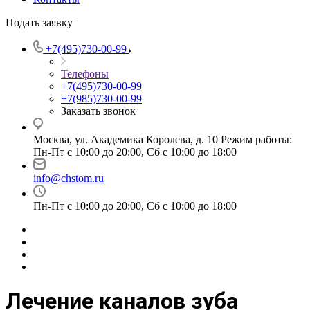
Подать заявку
+7(495)730-00-99
Телефоны
+7(495)730-00-99
+7(985)730-00-99
Заказать звонок
Москва, ул. Академика Королева, д. 10 Режим работы:
Пн-Пт с 10:00 до 20:00, Сб с 10:00 до 18:00
info@chstom.ru
Пн-Пт с 10:00 до 20:00, Сб с 10:00 до 18:00
Лечение каналов зуба