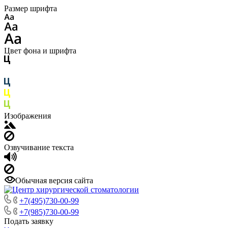
Размер шрифта
Цвет фона и шрифта
Изображения
Озвучивание текста
Обычная версия сайта
+7(495)730-00-99
+7(985)730-00-99
Подать заявку