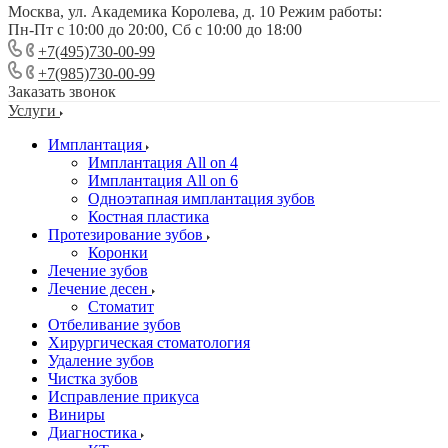
Москва, ул. Академика Королева, д. 10 Режим работы:
Пн-Пт с 10:00 до 20:00, Сб с 10:00 до 18:00
+7(495)730-00-99
+7(985)730-00-99
Заказать звонок
Услуги
Имплантация
Имплантация All on 4
Имплантация All on 6
Одноэтапная имплантация зубов
Костная пластика
Протезирование зубов
Коронки
Лечение зубов
Лечение десен
Стоматит
Отбеливание зубов
Хирургическая стоматология
Удаление зубов
Чистка зубов
Исправление прикуса
Виниры
Диагностика