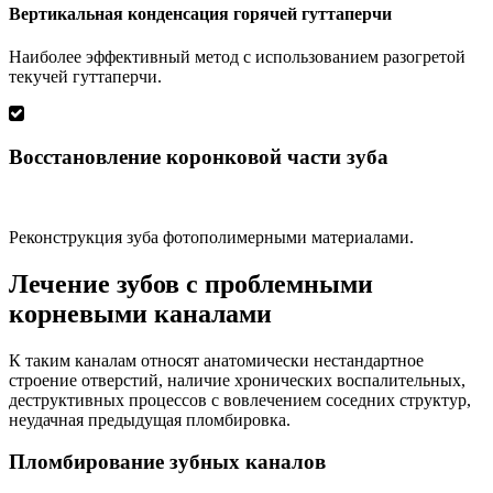
Вертикальная конденсация горячей гуттаперчи
Наиболее эффективный метод с использованием разогретой
текучей гуттаперчи.
Восстановление коронковой части зуба
Реконструкция зуба фотополимерными материалами.
Лечение зубов с проблемными
корневыми каналами
К таким каналам относят анатомически нестандартное
строение отверстий, наличие хронических воспалительных,
деструктивных процессов с вовлечением соседних структур,
неудачная предыдущая пломбировка.
Пломбирование зубных каналов