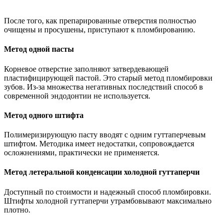
После того, как препарированные отверстия полностью
очищены и просушены, приступают к пломбированию.
Метод одной пасты
Корневое отверстие заполняют затвердевающей
пластифицирующей пастой. Это старый метод пломбировки
зубов. Из-за множества негативных последствий способ в
современной эндодонтии не используется.
Метод одного штифта
Полимеризирующую пасту вводят с одним гуттаперчевым
штифтом. Методика имеет недостатки, сопровождается
осложнениями, практически не применяется.
Метод летеральной конденсации холодной гуттаперчи
Доступный по стоимости и надежный способ пломбировки.
Штифты холодной гуттаперчи утрамбовывают максимально
плотно.