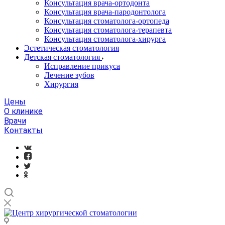
Консультация врача-ортодонта
Консультация врача-пародонтолога
Консультация стоматолога-ортопеда
Консультация стоматолога-терапевта
Консультация стоматолога-хирурга
Эстетическая стоматология
Детская стоматология
Исправление прикуса
Лечение зубов
Хирургия
Цены
О клинике
Врачи
Контакты