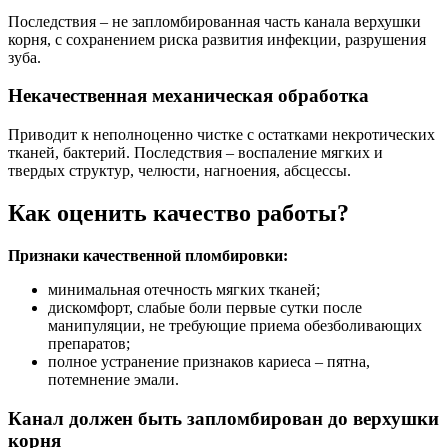
Последствия – не запломбированная часть канала верхушки
корня, с сохранением риска развития инфекции, разрушения
зуба.
Некачественная механическая обработка
Приводит к неполноценно чистке с остатками некротических
тканей, бактерий. Последствия – воспаление мягких и
твердых структур, челюсти, нагноения, абсцессы.
Как оценить качество работы?
Признаки качественной пломбировки:
минимальная отечность мягких тканей;
дискомфорт, слабые боли первые сутки после
манипуляции, не требующие приема обезболивающих
препаратов;
полное устранение признаков кариеса – пятна,
потемнение эмали.
Канал должен быть запломбирован до верхушки
корня