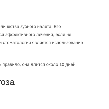
личества зубного налета. Его
ся эффективного лечения, если не
й стоматологии является использование
 правило, она длится около 10 дней.
тоза