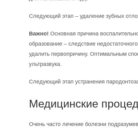
Следующий этап – удаление зубных отло
Важно!
Основная причина воспалительног
образование – следствие недостаточного
удалить первопричину. Оптимальным спос
ультразвука.
Следующий этап устранения пародонтоза 
Медицинские процед
Очень часто лечение болезни подразумев