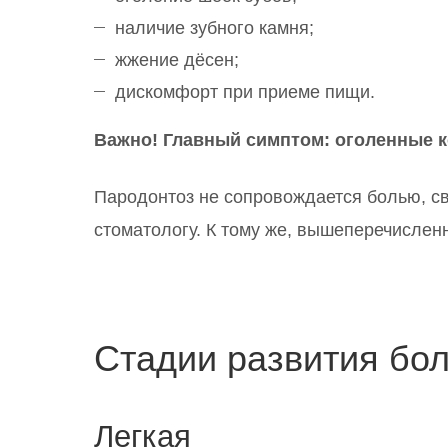
наличие зубного камня;
жжение дёсен;
дискомфорт при приеме пищи.
Важно! Главный симптом: оголенные к
Пародонтоз не сопровождается болью, св
стоматологу. К тому же, вышеперечисле
Стадии развития бол
Легкая