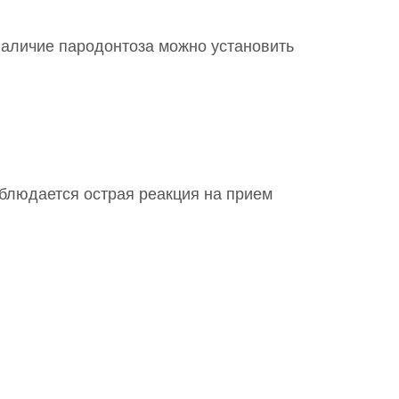
Наличие пародонтоза можно установить
аблюдается острая реакция на прием