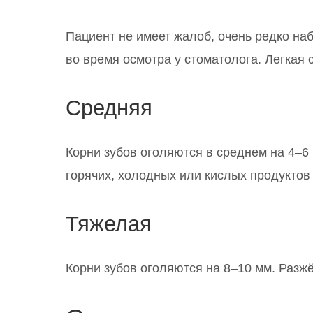
Пациент не имеет жалоб, очень редко на
во время осмотра у стоматолога. Легкая 
Средняя
Корни зубов оголяются в среднем на 4–6
горячих, холодных или кислых продуктов
Тяжелая
Корни зубов оголяются на 8–10 мм. Разж