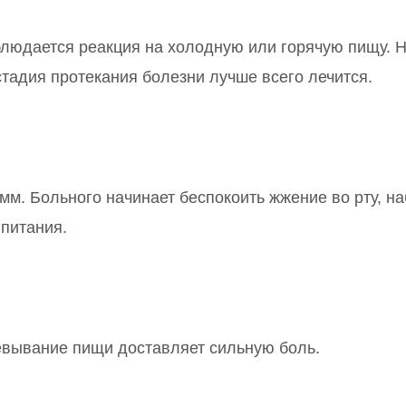
блюдается реакция на холодную или горячую пищу. 
стадия протекания болезни лучше всего лечится.
 мм. Больного начинает беспокоить жжение во рту, н
 питания.
ёвывание пищи доставляет сильную боль.