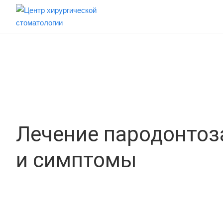
Лечение пародонтоз
и симптомы