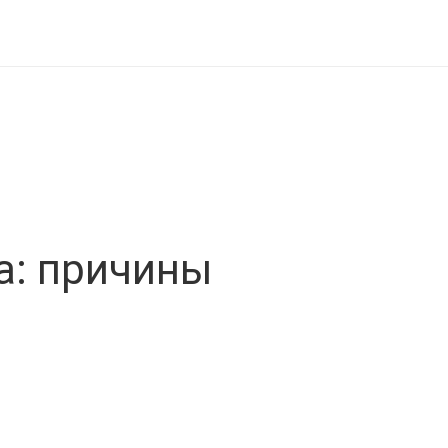
а: причины