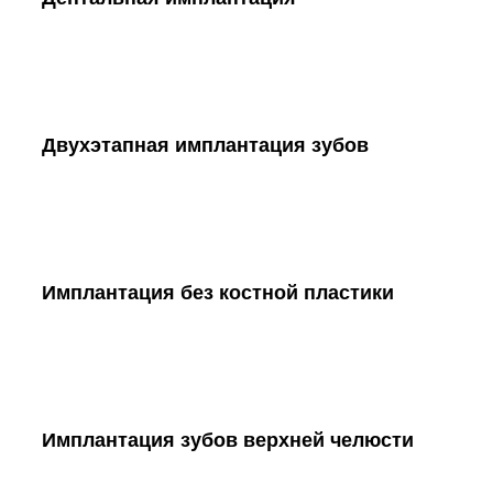
Двухэтапная имплантация зубов
Имплантация без костной пластики
Имплантация зубов верхней челюсти