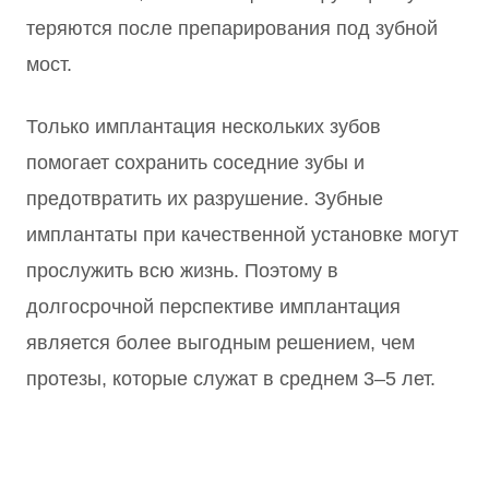
теряются после препарирования под зубной
мост.
Только имплантация нескольких зубов
помогает сохранить соседние зубы и
предотвратить их разрушение. Зубные
имплантаты при качественной установке могут
прослужить всю жизнь. Поэтому в
долгосрочной перспективе имплантация
является более выгодным решением, чем
протезы, которые служат в среднем 3–5 лет.