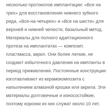
несколько протоколов имплантации: «Все на
трех» для восстановления нижнего зубного
ряда, «Все-на-четырех» и «Все на шести» для
верхней и нижней челюсти, базальный метод.
Материалы для полного адаптационного
протеза на имплантатах — композит,
пластмасса, акрил. Они более легкие, не
создают избыточного давления на импланты в
период приживления. Постоянные конструкции
изготавливают из керамокомпозита с
напылением алмазной крошки или акрила. Эти
материалы долговечные и износостойкие,
поэтому коронки из них служат около 10 лет.