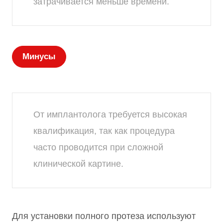
затрачивается меньше времени.
Минусы
От имплантолога требуется высокая
квалификация, так как процедура
часто проводится при сложной
клинической картине.
Для установки полного протеза используют