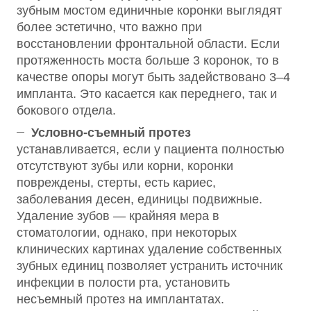
зубным мостом единичные коронки выглядят
более эстетично, что важно при
восстановлении фронтальной области. Если
протяженность моста больше 3 коронок, то в
качестве опоры могут быть задействовано 3–4
импланта. Это касается как переднего, так и
бокового отдела.
Условно-съемный протез
устанавливается, если у пациента полностью
отсутствуют зубы или корни, коронки
повреждены, стерты, есть кариес,
заболевания десен, единицы подвижные.
Удаление зубов — крайняя мера в
стоматологии, однако, при некоторых
клинических картинах удаление собственных
зубных единиц позволяет устранить источник
инфекции в полости рта, установить
несъемный протез на имплантатах.