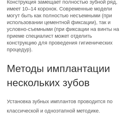
Конструкция замещает полностью зубной ряд,
имеет 10–14 коронок. Современные модели
могут быть как полностью несъемными (при
использовании цементной фиксации), так и
условно-съемными (при фиксации на винты на
приеме специалист может отделить
конструкцию для проведения гигиенических
процедур).
Методы имплантации
нескольких зубов
Установка зубных имплантов проводится по
классической и одноэтапной методике.