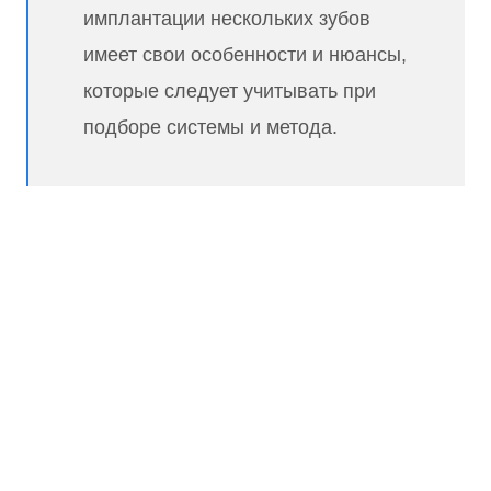
имплантации нескольких зубов
имеет свои особенности и нюансы,
которые следует учитывать при
подборе системы и метода.