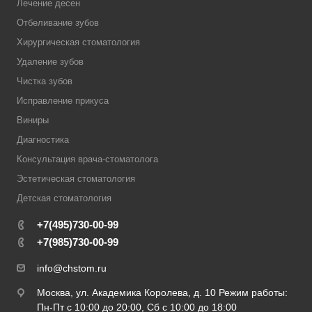
Лечение десен
Отбеливание зубов
Хирургическая стоматология
Удаление зубов
Чистка зубов
Исправление прикуса
Виниры
Диагностика
Консультация врача-стоматолога
Эстетическая стоматология
Детская стоматология
+7(495)730-00-99
+7(985)730-00-99
info@chstom.ru
Москва, ул. Академика Королева, д. 10 Режим работы:
Пн-Пт с 10:00 до 20:00, Сб с 10:00 до 18:00