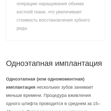
операцию наращивания объема
костной ткани, что увеличивает
стоимость восстановления зубного
ряда.
Одноэтапная имплантация
Одноэтапная (или одномоментная)
имплантация
нескольких зубов занимает
меньше времени. Процедура вживления
одного штифта проводится в среднем за 15–