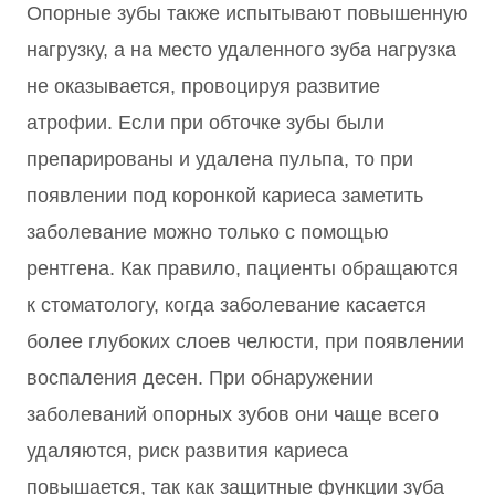
Опорные зубы также испытывают повышенную
нагрузку, а на место удаленного зуба нагрузка
не оказывается, провоцируя развитие
атрофии. Если при обточке зубы были
препарированы и удалена пульпа, то при
появлении под коронкой кариеса заметить
заболевание можно только с помощью
рентгена. Как правило, пациенты обращаются
к стоматологу, когда заболевание касается
более глубоких слоев челюсти, при появлении
воспаления десен. При обнаружении
заболеваний опорных зубов они чаще всего
удаляются, риск развития кариеса
повышается, так как защитные функции зуба