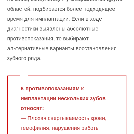
областей, подбирается более подходящее
время для имплантации. Если в ходе
диагностики выявлены абсолютные
противопоказания, то выбирают
альтернативные варианты восстановления
зубного ряда.
К противопоказаниям к
имплантации нескольких зубов
относят:
— Плохая свертываемость крови,
гемофилия, нарушения работы