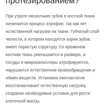
протезированием?
При утрате нескольких зубов в костной ткани
начинается процесс атрофии, так как нет
естественной нагрузки на ткани. Губчатый слой
челюсти, в котором находятся корни зубов,
имеет пористую структуру. Со временем
костная ткань уменьшается в размере, а
сосуды и микрокапилляры атрофируются,
нарушается естественное кровообращение и
обмен веществ. Установка имплантатов
восстанавливает естественную нагрузку,
создавая необходимые условия для роста
клеточной массы.