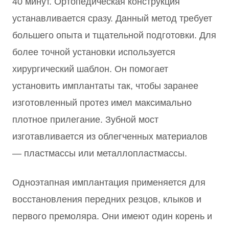
40 минут. Ортопедическая конструкция
устанавливается сразу. Данный метод требует
большего опыта и тщательной подготовки. Для
более точной установки используется
хирургический шаблон. Он помогает
установить имплантаты так, чтобы заранее
изготовленный протез имел максимально
плотное прилегание. Зубной мост
изготавливается из облегченных материалов
— пластмассы или металлопластмассы.
Одноэтапная имплантация применяется для
восстановления передних резцов, клыков и
первого премоляра. Они имеют один корень и