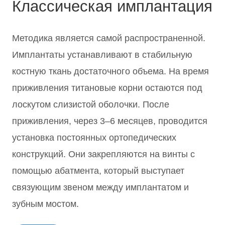
Классическая имплантация
Методика является самой распространенной.
Имплантаты устанавливают в стабильную
костную ткань достаточного объема. На время
приживления титановые корни остаются под
лоскутом слизистой оболочки. После
приживления, через 3–6 месяцев, проводится
установка постоянных ортопедических
конструкций. Они закрепляются на винты с
помощью абатмента, который выступает
связующим звеном между имплантатом и
зубным мостом.