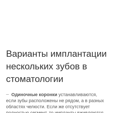
Варианты имплантации
нескольких зубов в
стоматологии
Одиночные коронки
устанавливаются,
если зубы расположены не рядом, а в разных
областях челюсти. Если же отсутствует
полностью сегмент, то импланты вживляются