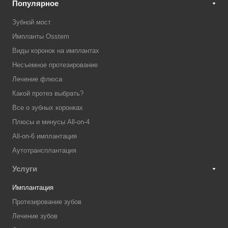
Популярное
Зубной мост
Импланты Osstem
Виды коронок на имплантах
Несъемное протезирование
Лечение флюса
Какой протез выбрать?
Все о зубных коронках
Плюсы и минусы All-on-4
All-on-6 имплантация
Аутотрансплантация
Услуги
Имплантация
Протезирование зубов
Лечение зубов