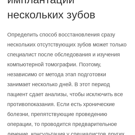
нескольких зубов
Определить способ восстановления сразу
нескольких отсутствующих зубов может только
специалист после обследования и изучения
компьютерной томографии. Поэтому,
независимо от метода этап подготовки
занимает несколько дней. В этот период
пациент сдает анализы, чтобы исключить все
противопоказания. Если есть хронические
болезни, препятствующие проведению
операции, то проводится предварительное
лечение, консультация у специалистов других