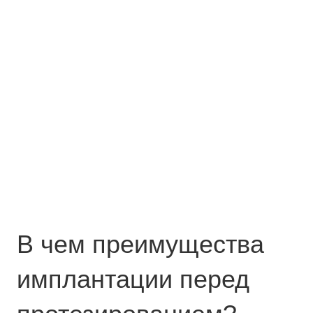
В чем преимущества
имплантации перед