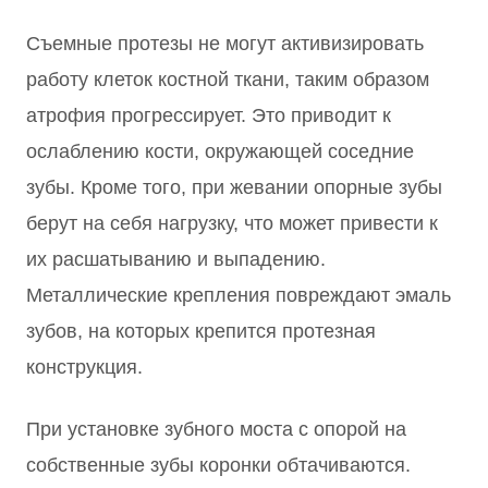
Съемные протезы не могут активизировать
работу клеток костной ткани, таким образом
атрофия прогрессирует. Это приводит к
ослаблению кости, окружающей соседние
зубы. Кроме того, при жевании опорные зубы
берут на себя нагрузку, что может привести к
их расшатыванию и выпадению.
Металлические крепления повреждают эмаль
зубов, на которых крепится протезная
конструкция.
При установке зубного моста с опорой на
собственные зубы коронки обтачиваются.