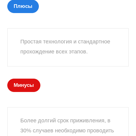
Плюсы
Простая технология и стандартное
прохождение всех этапов.
Минусы
Более долгий срок приживления, в
30% случаев необходимо проводить