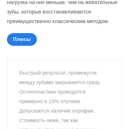
нагрузка на них меньше, чем на жевательные
зубы, которые восстанавливаются
преимущественно классическим методом.
Плюсы
Быстрый результат, промежуток
между зубами закрывается сразу.
Остеопластика проводится
примерно в 15% случаев.
Допускается наличие атрофии.
Стоимость ниже, так как