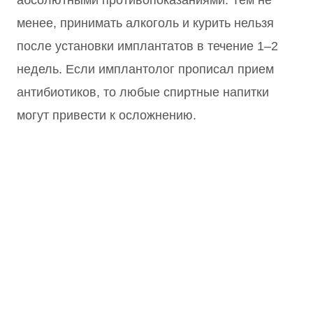
абсолютными противопоказаниями. Тем не
менее, принимать алкоголь и курить нельзя
после установки имплантатов в течение 1–2
недель. Если имплантолог прописал прием
антибиотиков, то любые спиртные напитки
могут привести к осложнению.