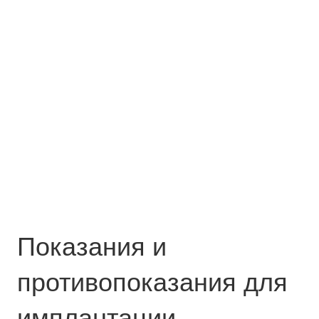
Показания и
противопоказания для
имплантации