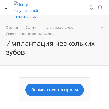
—
—
—
Главная
Услуги
Имплантация зубов
Имплантация нескольких зубов
Имплантация нескольких
зубов
Записаться на приём