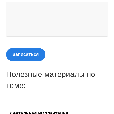
Полезные материалы по
теме:
Дентальная имплантация