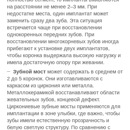
на расстоянии не менее 2–3 мм. При
недостатке места, один имплантат может
заменить сразу два зуба. Эта ситуация
встречается чаще при восстановлении
однокоренных передних зубов. При
восстановлении многокорневых зубов иногда
прибегают к установке двух имплантатов,
чтобы коронка выдержала высокую нагрузку и
имела достаточную опору при жевании.
Зубной мост
может содержать в среднем от
2 до 5 коронок. Они изготавливаются с
каркасом из циркония или металла.
Металлокерамикой восстанавливают области
жевательных зубов, концевой дефект.
Циркониевые зубные мосты применяются для
имплантации в зоне улыбки, где важно, чтобы
зубы имели естественную прозрачность и
белую светлую структуру. По сравнению с