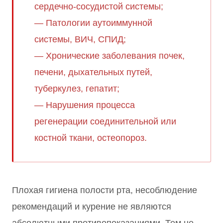
сердечно-сосудистой системы;
— Патологии аутоиммунной
системы, ВИЧ, СПИД;
— Хронические заболевания почек,
печени, дыхательных путей,
туберкулез, гепатит;
— Нарушения процесса
регенерации соединительной или
костной ткани, остеопороз.
Плохая гигиена полости рта, несоблюдение
рекомендаций и курение не являются