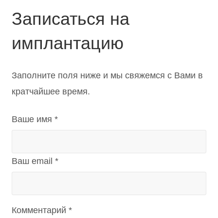
Записаться на
имплантацию
Заполните поля ниже и мы свяжемся с Вами в
кратчайшее время.
Ваше имя *
Ваш email *
Комментарий *