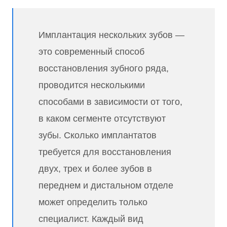
Имплантация нескольких зубов —
это современный способ
восстановления зубного ряда,
проводится несколькими
способами в зависимости от того,
в каком сегменте отсутствуют
зубы. Сколько имплантатов
требуется для восстановления
двух, трех и более зубов в
переднем и дистальном отделе
может определить только
специалист. Каждый вид