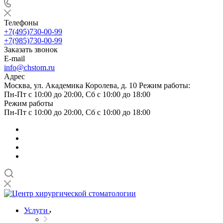
Телефоны
+7(495)730-00-99
+7(985)730-00-99
Заказать звонок
E-mail
info@chstom.ru
Адрес
Москва, ул. Академика Королева, д. 10 Режим работы:
Пн-Пт с 10:00 до 20:00, Сб с 10:00 до 18:00
Режим работы
Пн-Пт с 10:00 до 20:00, Сб с 10:00 до 18:00
Услуги