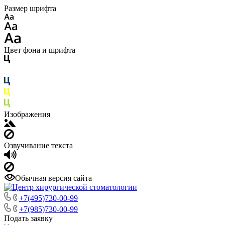
Размер шрифта
Цвет фона и шрифта
Изображения
Озвучивание текста
Обычная версия сайта
+7(495)730-00-99
+7(985)730-00-99
Подать заявку