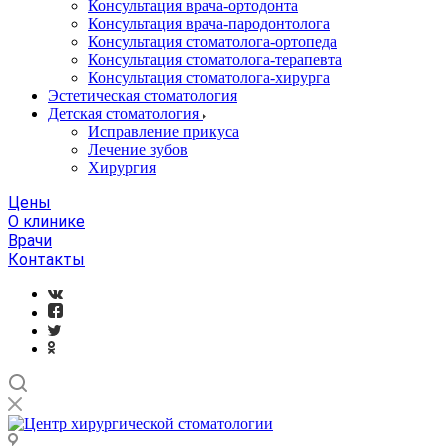
Консультация врача-ортодонта
Консультация врача-пародонтолога
Консультация стоматолога-ортопеда
Консультация стоматолога-терапевта
Консультация стоматолога-хирурга
Эстетическая стоматология
Детская стоматология
Исправление прикуса
Лечение зубов
Хирургия
Цены
О клинике
Врачи
Контакты