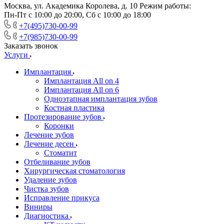
Москва, ул. Академика Королева, д. 10 Режим работы:
Пн-Пт с 10:00 до 20:00, Сб с 10:00 до 18:00
+7(495)730-00-99
+7(985)730-00-99
Заказать звонок
Услуги
Имплантация
Имплантация All on 4
Имплантация All on 6
Одноэтапная имплантация зубов
Костная пластика
Протезирование зубов
Коронки
Лечение зубов
Лечение десен
Стоматит
Отбеливание зубов
Хирургическая стоматология
Удаление зубов
Чистка зубов
Исправление прикуса
Виниры
Диагностика