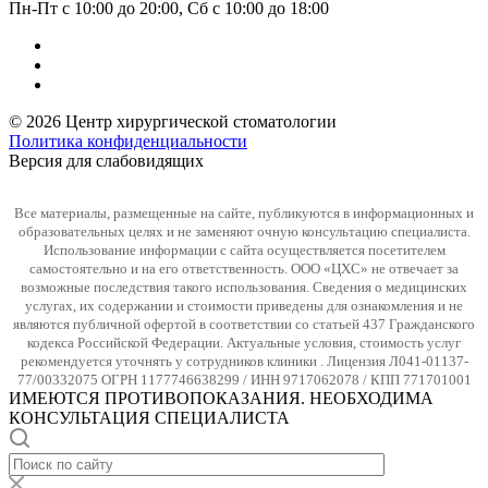
Пн-Пт с 10:00 до 20:00, Сб с 10:00 до 18:00
© 2026 Центр хирургической стоматологии
Политика конфиденциальности
Версия для слабовидящих
Все материалы, размещенные на сайте, публикуются в информационных и
образовательных целях и не заменяют очную консультацию специалиста.
Использование информации с сайта осуществляется посетителем
самостоятельно и на его ответственность. ООО «ЦХС» не отвечает за
возможные последствия такого использования. Сведения о медицинских
услугах, их содержании и стоимости приведены для ознакомления и не
являются публичной офертой в соответствии со статьей 437 Гражданского
кодекса Российской Федерации. Актуальные условия, стоимость услуг
рекомендуется уточнять у сотрудников клиники . Лицензия Л041-01137-
77/00332075 ОГРН 1177746638299 / ИНН 9717062078 / КПП 771701001
ИМЕЮТСЯ ПРОТИВОПОКАЗАНИЯ. НЕОБХОДИМА
КОНСУЛЬТАЦИЯ СПЕЦИАЛИСТА