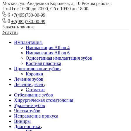
Москва, ул. Академика Королева, д. 10 Режим работы:
Пн-Пт с 10:00 до 20:00, Сб с 10:00 до 18:00
+7(495)730-00-99
+7(985)730-00-99
Заказать звонок
Услуги
Имплантация
Имплантация All on 4
Имплантация All on 6
Одноэтапная имплантация зубов
Костная пластика
Протезирование зубов
Коронки
Лечение зубов
Лечение десен
Стоматит
Отбеливание зубов
Хирургическая стоматология
Удаление зубов
Чистка зубов
Исправление прикуса
Виниры
Диагностика