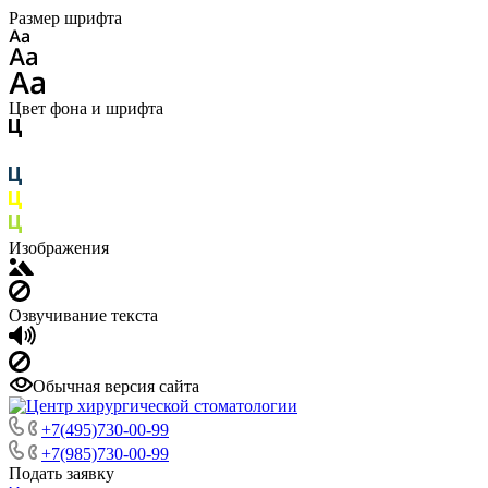
Размер шрифта
Цвет фона и шрифта
Изображения
Озвучивание текста
Обычная версия сайта
+7(495)730-00-99
+7(985)730-00-99
Подать заявку