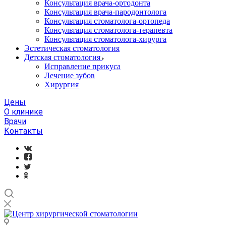
Консультация врача-ортодонта
Консультация врача-пародонтолога
Консультация стоматолога-ортопеда
Консультация стоматолога-терапевта
Консультация стоматолога-хирурга
Эстетическая стоматология
Детская стоматология
Исправление прикуса
Лечение зубов
Хирургия
Цены
О клинике
Врачи
Контакты