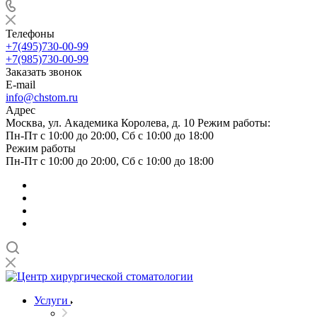
Телефоны
+7(495)730-00-99
+7(985)730-00-99
Заказать звонок
E-mail
info@chstom.ru
Адрес
Москва, ул. Академика Королева, д. 10 Режим работы:
Пн-Пт с 10:00 до 20:00, Сб с 10:00 до 18:00
Режим работы
Пн-Пт с 10:00 до 20:00, Сб с 10:00 до 18:00
Услуги