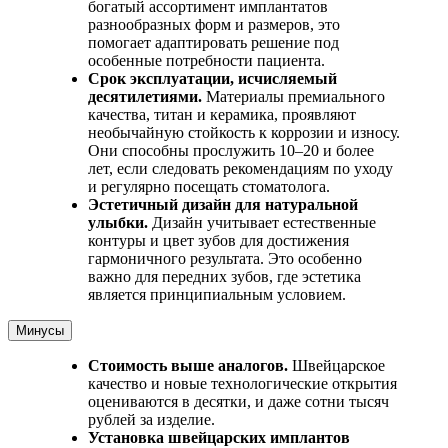
богатый ассортимент имплантатов
разнообразных форм и размеров, это
помогает адаптировать решение под
особенные потребности пациента.
Срок эксплуатации, исчисляемый
десятилетиями.
Материалы премиального
качества, титан и керамика, проявляют
необычайную стойкость к коррозии и износу.
Они способны прослужить 10–20 и более
лет, если следовать рекомендациям по уходу
и регулярно посещать стоматолога.
Эстетичный дизайн для натуральной
улыбки.
Дизайн учитывает естественные
контуры и цвет зубов для достижения
гармоничного результата. Это особенно
важно для передних зубов, где эстетика
является принципиальным условием.
Минусы
Стоимость выше аналогов.
Швейцарское
качество и новые технологические открытия
оцениваются в десятки, и даже сотни тысяч
рублей за изделие.
Установка швейцарских имплантов