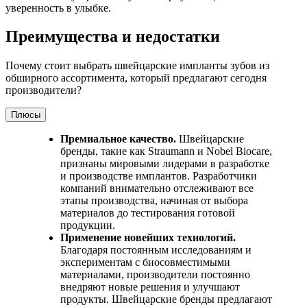
уверенность в улыбке.
Преимущества и недостатки
Почему стоит выбрать швейцарские импланты зубов из
обширного ассортимента, который предлагают сегодня
производители?
Плюсы
Премиальное качество.
Швейцарские
бренды, такие как Straumann и Nobel Biocare,
признаны мировыми лидерами в разработке
и производстве имплантов. Разработчики
компаний внимательно отслеживают все
этапы производства, начиная от выбора
материалов до тестирования готовой
продукции.
Применение новейших технологий.
Благодаря постоянным исследованиям и
экспериментам с биосовместимыми
материалами, производители постоянно
внедряют новые решения и улучшают
продукты. Швейцарские бренды предлагают