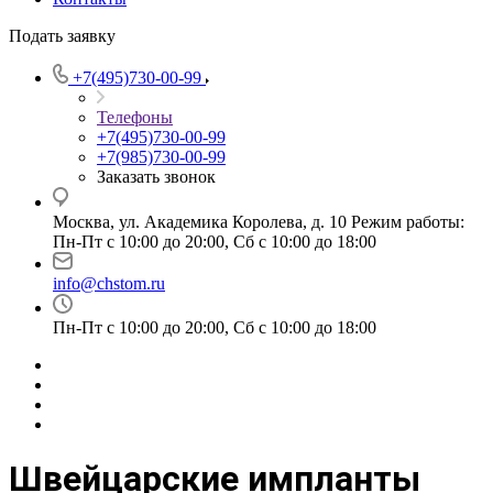
Подать заявку
+7(495)730-00-99
Телефоны
+7(495)730-00-99
+7(985)730-00-99
Заказать звонок
Москва, ул. Академика Королева, д. 10 Режим работы:
Пн-Пт с 10:00 до 20:00, Сб с 10:00 до 18:00
info@chstom.ru
Пн-Пт с 10:00 до 20:00, Сб с 10:00 до 18:00
Швейцарские импланты