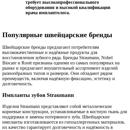
требует высокопрофессионального
оборудования и высокой квалификации
врача имплантолога.
Популярные швейцарские бренды
Швейцарские бренды предлагают потребителям
высококачественные и надёжные продукты для
восстановления зубного ряда. Бренды Straumann, Nobel
Biocare и Roott признаны одними из самых популярных на
рынке и предлагают внушительный ассортимент изделий
разнообразных типов и размеров. Они обладают рядом
преимуществ, включая надёжную фиксацию, эстетику и
долговечность.
Импланты зубов Straumann
Изделия Straumann представляют собой металлические
корневые конструкции, устанавливаемые в костную ткань для
поддержки и замены потерянного зуба. Швейцарские
импланты изготавливаются из гипоаллергенных материалов,
их качество гарантирует долговечность и надёжность в