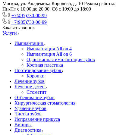
Москва, ул. Академика Королева, д. 10 Режим работы:
Пн-Пт с 10:00 до 20:00, Сб с 10:00 до 18:00
+7(495)730-00-99
+7(985)730-00-99
Заказать звонок
Услуги
Имплантация
Имплантация All on 4
Имплантация All on 6
Одноэтапная имплантация зубов
Костная пластика
Протезирование зубов
Коронки
Лечение зубов
Лечение десен
Стоматит
Отбеливание зубов
Хирургическая стоматология
Удаление зубов
Чистка зубов
Исправление прикуса
Виниры
Диагностика