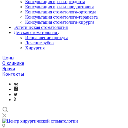
Консультация врача-ортодонта
Консультация врача-пародонтолога
Консультация стоматолога-ортопеда
Консультация стоматолога-терапевта
Консультация стоматолога-хирурга
Эстетическая стоматология
Детская стоматология
Исправление прикуса
Лечение зубов
Хирургия
Цены
О клинике
Врачи
Контакты