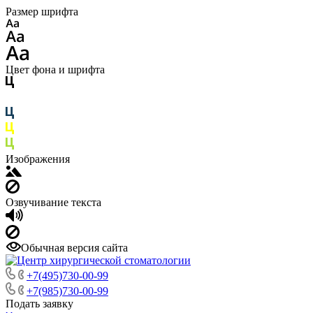
Размер шрифта
Цвет фона и шрифта
Изображения
Озвучивание текста
Обычная версия сайта
+7(495)730-00-99
+7(985)730-00-99
Подать заявку