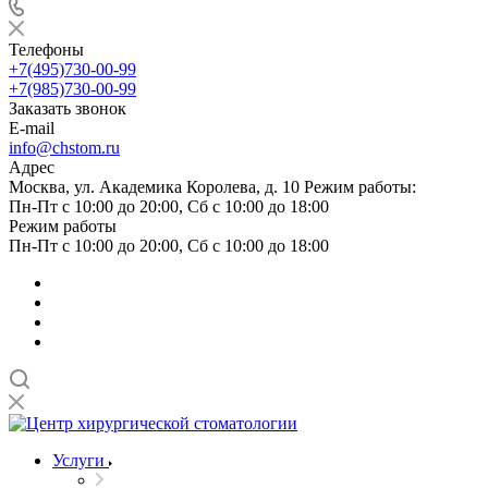
Телефоны
+7(495)730-00-99
+7(985)730-00-99
Заказать звонок
E-mail
info@chstom.ru
Адрес
Москва, ул. Академика Королева, д. 10 Режим работы:
Пн-Пт с 10:00 до 20:00, Сб с 10:00 до 18:00
Режим работы
Пн-Пт с 10:00 до 20:00, Сб с 10:00 до 18:00
Услуги